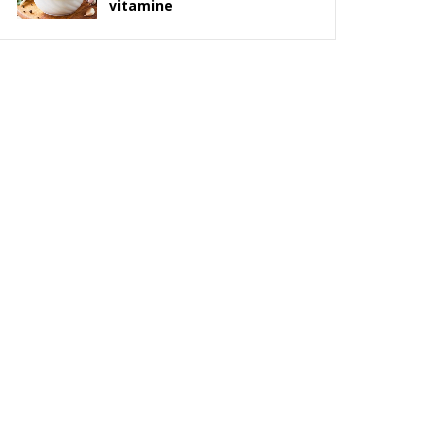
vitamine