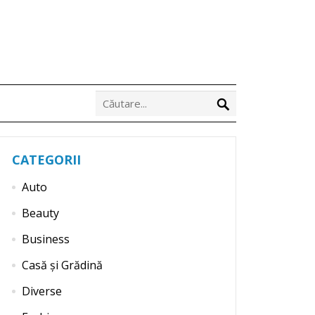
CATEGORII
Auto
Beauty
Business
Casă și Grădină
Diverse