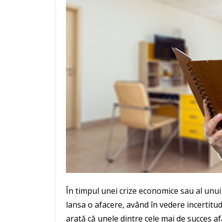
În timpul unei crize economice sau al unui 
lansa o afacere, având în vedere incertitudi
arată că unele dintre cele mai de succes af