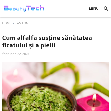
MENU
HOME
FASHION
Cum alfalfa susține sănătatea
ficatului și a pielii
februarie 22, 2025