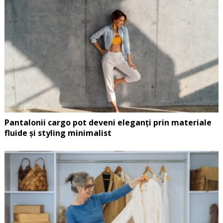
Pantalonii cargo pot deveni eleganți prin materiale
fluide și styling minimalist