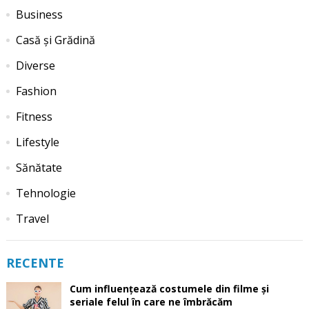
Business
Casă și Grădină
Diverse
Fashion
Fitness
Lifestyle
Sănătate
Tehnologie
Travel
RECENTE
Cum influențează costumele din filme și
seriale felul în care ne îmbrăcăm