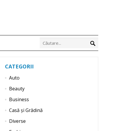
CATEGORII
Auto
Beauty
Business
Casă și Grădină
Diverse