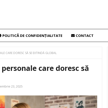
POLITICĂ DE CONFIDENȚIALITATE
CONTACT
LE CARE DORESC SĂ SE EXTINDĂ GLOBAL
 personale care doresc să
embrie 23, 2025