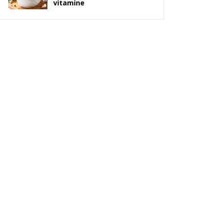
vitamine