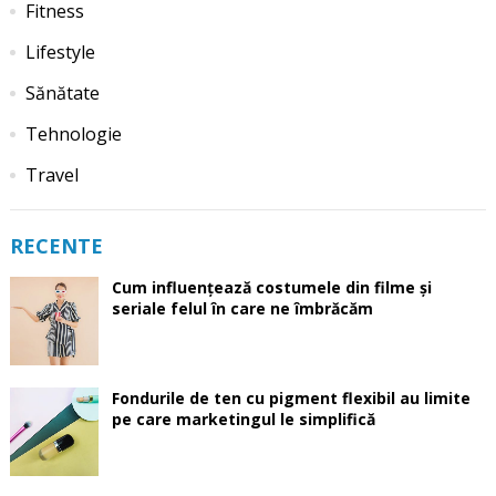
Fitness
Lifestyle
Sănătate
Tehnologie
Travel
RECENTE
Cum influențează costumele din filme și
seriale felul în care ne îmbrăcăm
Fondurile de ten cu pigment flexibil au limite
pe care marketingul le simplifică