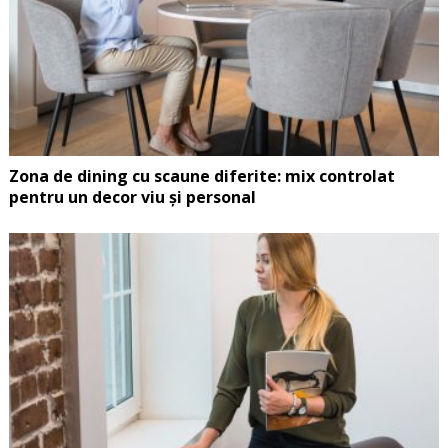
Zona de dining cu scaune diferite: mix controlat
pentru un decor viu și personal