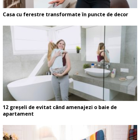
Casa cu ferestre transformate în puncte de decor
12 greșeli de evitat când amenajezi o baie de
apartament