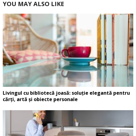
YOU MAY ALSO LIKE
Livingul cu bibliotecă joasă: soluție elegantă pentru
cărți, artă și obiecte personale