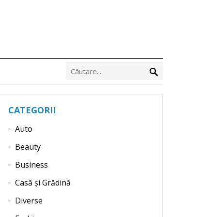
CATEGORII
Auto
Beauty
Business
Casă și Grădină
Diverse