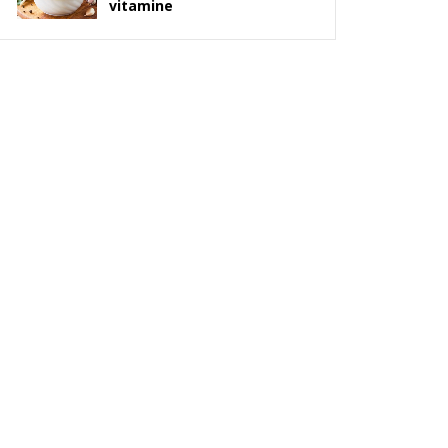
vitamine