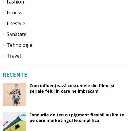
Fashion
Fitness
Lifestyle
Sănătate
Tehnologie
Travel
RECENTE
Cum influențează costumele din filme și
seriale felul în care ne îmbrăcăm
Fondurile de ten cu pigment flexibil au limite
pe care marketingul le simplifică