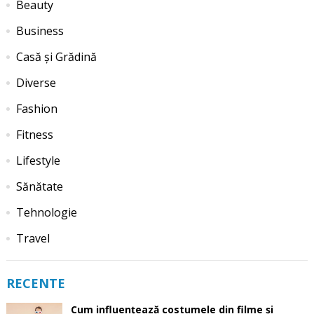
Beauty
Business
Casă și Grădină
Diverse
Fashion
Fitness
Lifestyle
Sănătate
Tehnologie
Travel
RECENTE
Cum influențează costumele din filme și