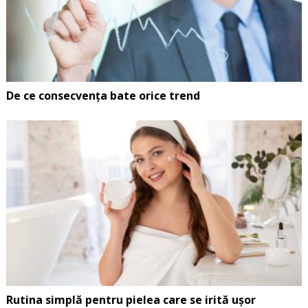
De ce consecvența bate orice trend
Rutina simplă pentru pielea care se irită ușor