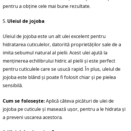
pentru a obține cele mai bune rezultate.
Uleiul de jojoba
Uleiul de jojoba este un alt ulei excelent pentru
hidratarea cuticulelor, datorită proprietăților sale de a
imita sebumul natural al pielii. Acest ulei ajută la
menținerea echilibrului hidric al pielii și este perfect
pentru cuticulele care se usucă rapid. În plus, uleiul de
jojoba este blând și poate fi folosit chiar și pe pielea
sensibilă.
Cum se folosește:
Aplică câteva picături de ulei de
jojoba pe cuticule și masează ușor, pentru a le hidrata și
a preveni uscarea acestora.