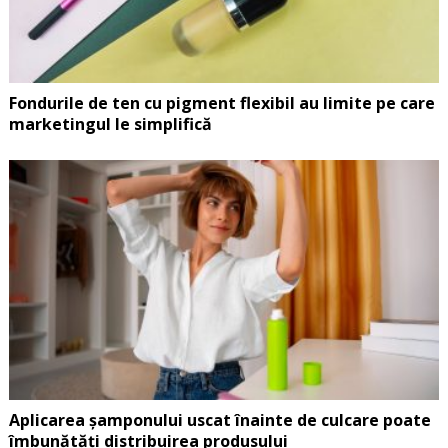
Fondurile de ten cu pigment flexibil au limite pe care
marketingul le simplifică
Aplicarea șamponului uscat înainte de culcare poate
îmbunătăți distribuirea produsului