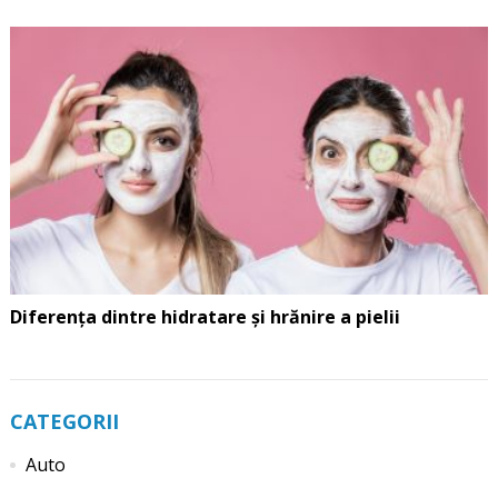
Diferența dintre hidratare și hrănire a pielii
CATEGORII
Auto