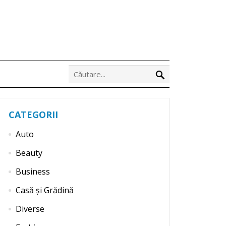
CATEGORII
Auto
Beauty
Business
Casă și Grădină
Diverse