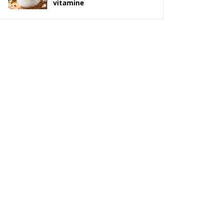
vitamine